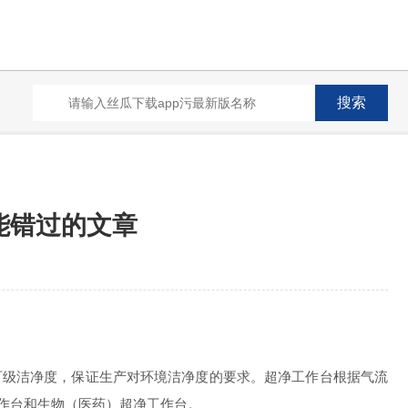
能错过的文章
级洁净度，保证生产对环境洁净度的要求。超净工作台根据气流
作台和生物（医药）超净工作台。