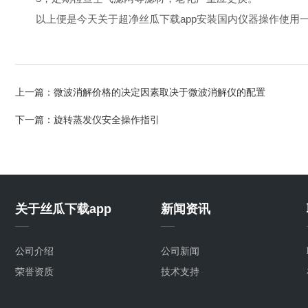
以上便是今天关于超净丝瓜下载app安装国内仪器操作使用一
上一篇：
微波消解价格的决定因素取决于微波消解仪的配置
下一篇：
旋转蒸发仪安全操作指引
关于丝瓜下载app
新闻资讯
公司介绍
公司新闻
荣誉资质
技术支持