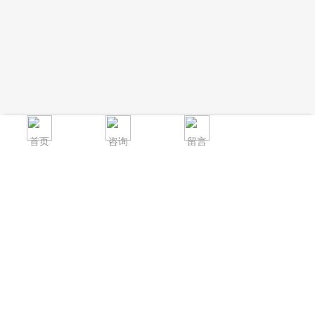
首页
咨询
留言