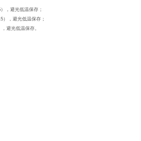
2.5），避光低温保存；
2.5），避光低温保存；
3），避光低温保存。