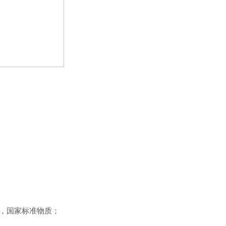
D4，国家标准物质；