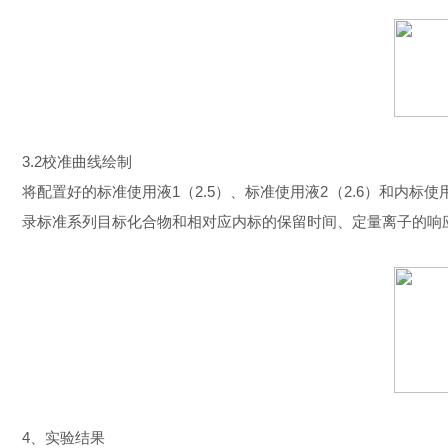
3.2校准曲线绘制
将配置好的标准使用液1（2.5）、标准使用液2（2.6）和内标
录标准系列目标化合物和相对应内标的保留时间、定量离子的响
4、实验结果