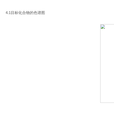
4.1目标化合物的色谱图