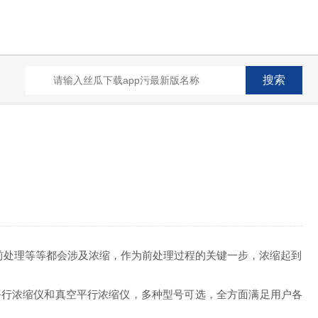
前处理等等都会涉及浓缩，作为前处理过程的关键一步，浓缩起到
吹平行浓缩仪和真空平行浓缩仪，多种型号可选，全方面满足用户各