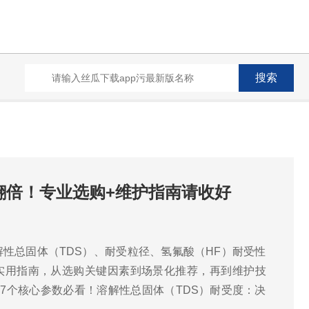
翻倍！专业选购+维护指南请收好
性总固体（TDS）、耐受粒径、氢氟酸（HF）耐受性
实用指南，从选购关键因素到场景化推荐，再到维护技
，7个核心参数必看！溶解性总固体（TDS）耐受度：决