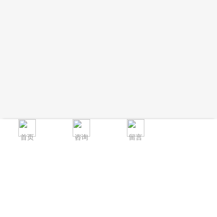
首页
咨询
留言