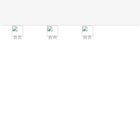
首页
咨询
留言