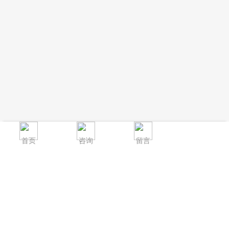
首页
咨询
留言