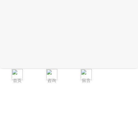
首页
咨询
留言