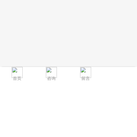
首页
咨询
留言