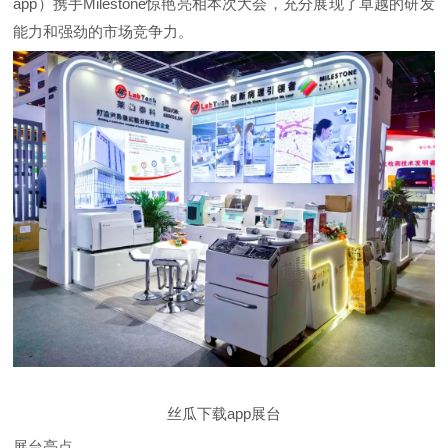
app）携手Milestone惊艳亮相本次大会，充分展现了卓越的研发
能力和强劲的市场竞争力。
丝瓜下载app展台
展台亮点