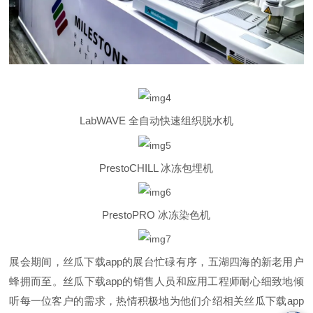
LabWAVE 全自动快速组织脱水机
PrestoCHILL 冰冻包埋机
PrestoPRO 冰冻染色机
展会期间，丝瓜下载app的展台忙碌有序，五湖四海的新老用户
蜂拥而至。丝瓜下载app的销售人员和应用工程师耐心细致地倾
听每一位客户的需求，热情积极地为他们介绍相关丝瓜下载app