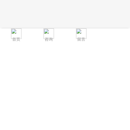
首页
咨询
留言