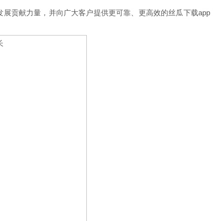
发展贡献力量，并向广大客户提供更可靠、更高效的丝瓜下载app