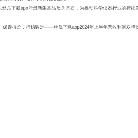
以丝瓜下载app污最新版高品质为基石，为推动科学仪器行业的持续