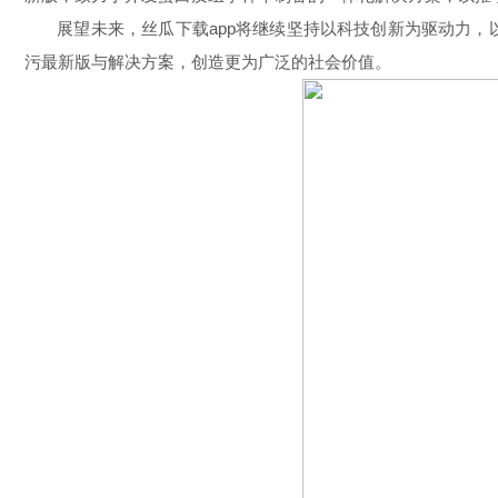
展望未来，丝瓜下载app将继续坚持以科技创新为驱动力，
污最新版与解决方案，创造更为广泛的社会价值。