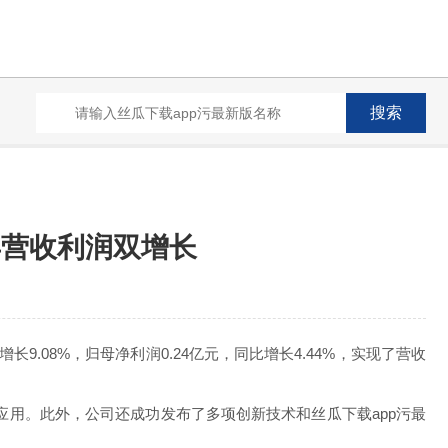
年营收利润双增长
长9.08%，归母净利润0.24亿元，同比增长4.44%，实现了营收
应用。此外，公司还成功发布了多项创新技术和丝瓜下载app污最