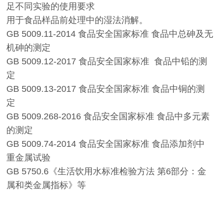
足不同实验的使用要求
用于食品样品前处理中的湿法消解。
GB 5009.11-2014 食品安全国家标准 食品中总砷及无
机砷的测定
GB 5009.12-2017 食品安全国家标准 食品中铅的测
定
GB 5009.13-2017 食品安全国家标准 食品中铜的测
定
GB 5009.268-2016 食品安全国家标准 食品中多元素
的测定
GB 5009.74-2014 食品安全国家标准 食品添加剂中
重金属试验
GB 5750.6《生活饮用水标准检验方法 第6部分：金
属和类金属指标》等