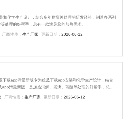
pp安装和化学生产设计，结合多年耐腐蚀处理的研发经验，制造多系列
酸等处理的好帮手，总有一款满足您的加热需求。
厂商性质：
生产厂家
更新日期：
2026-06-12
丝瓜下载app污最新版专为丝瓜下载app安装和化学生产设计，结合
app污最新版，是加热消解、煮沸、蒸酸等处理的好帮手，总有
议
厂商性质：
生产厂家
更新日期：
2026-06-12