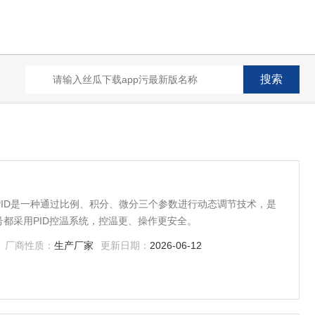
型号都采用PID控温系统，控温更、操作更安全。
厂商性质：
生产厂家
更新日期：
2026-06-12