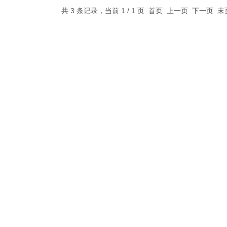
共 3 条记录，当前 1 / 1 页 首页 上一页 下一页 