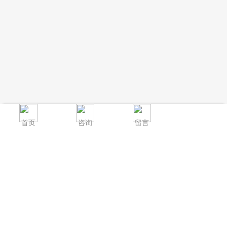
首页
咨询
留言